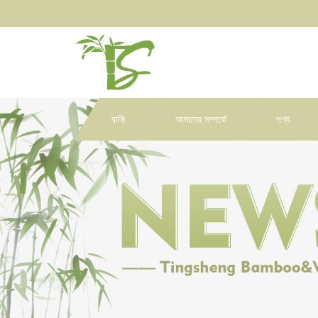
বাড়ি
আমাদের সম্পর্কে
পণ্য