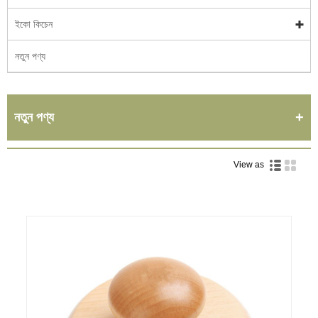
ইকো কিচেন
নতুন পণ্য
নতুন পণ্য
View as