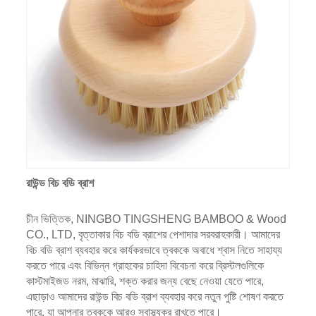
রাউন্ড বিচ বডি ব্রাশ
চীন ভিত্তিক, NINGBO TINGSHENG BAMBOO & Wood
CO., LTD, বৃত্তাকার বিচ বডি ব্রাশের পেশাদার সরবরাহকারী। আমাদের
বিচ বডি ব্রাশ ব্যবহার করে কার্যকরভাবে ত্বককে অবাধে শ্বাস নিতে সাহায্য
করতে পারে এবং বিভিন্ন গ্রাহকের চাহিদা বিবেচনা করে ব্রিস্টলগুলিকে
কাস্টমাইজড নরম, মাঝারি, শক্ত করার জন্য বেছে নেওয়া যেতে পারে,
এছাড়াও আমাদের রাউন্ড বিচ বডি ব্রাশ ব্যবহার করে নতুন পুষ্টি শোষণ করতে
পারে, যা আপনার ত্বককে আরও স্বাস্থ্যকর রাখতে পারে।