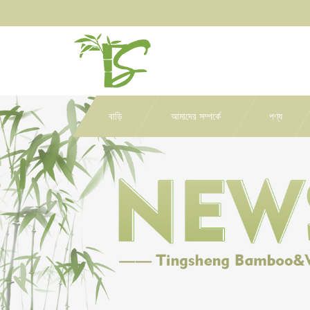
বাড়ি
আমাদের সম্পর্কে
পণ্য